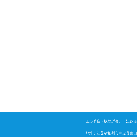
主办单位（版权所有）：江苏省宝应城
地址：江苏省扬州市宝应县泰山