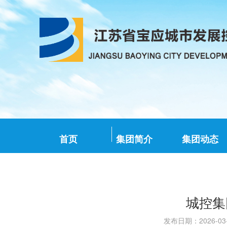
首页
集团简介
集团动态
城控集
发布日期：2026-0