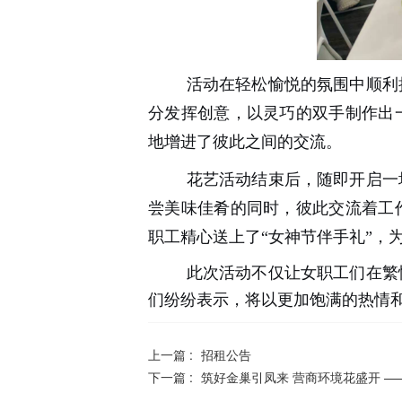
活动在轻松愉悦的氛围中顺利
分发挥创意，以灵巧的双手制作出
地增进了彼此之间的交流。
花艺活动结束后，随即开启一
尝美味佳肴的同时，彼此交流着工
职工精心送上了“女神节伴手礼”，
此次活动不仅让女职工们在繁
们纷纷表示，将以更加饱满的热情
上一篇 :
招租公告
下一篇 :
筑好金巢引凤来 营商环境花盛开 