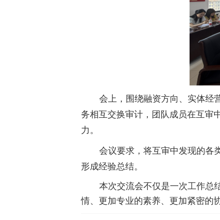
会上，围绕融资方向、实体经
务相互交换审计，团队成员在互审
力。
会议要求，将互审中发现的各
形成经验总结。
本次交流会不仅是一次工作总
情、更加专业的素养、更加紧密的