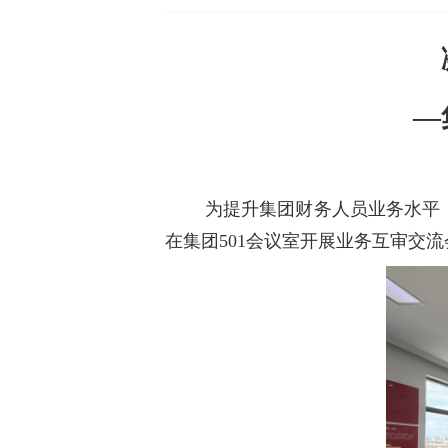
—
为提升集团财务
人员业务水平
在集团501会议室开展业务互审交