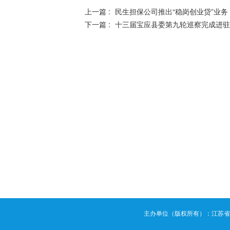
上一篇 :
民生担保公司推出“稳岗创业贷”业务
下一篇 :
十三届宝应县委第九轮巡察完成进驻
主办单位（版权所有）：江苏省宝应城