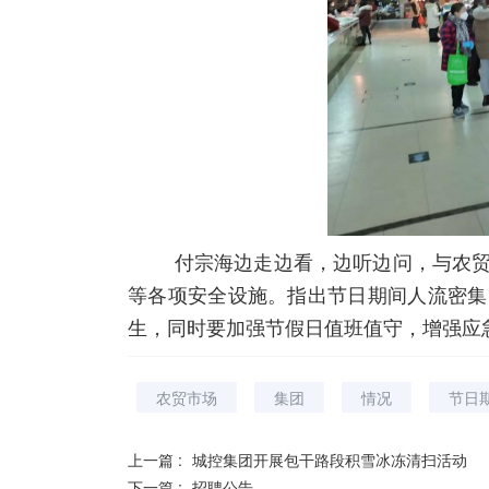
付宗海边走边看，边听边问，与农
等各项安全设施。指出节日期间人流密集
生，同时要加强节假日值班值守，增强应
农贸市场
集团
情况
节日
上一篇 :
城控集团开展包干路段积雪冰冻清扫活动
下一篇 :
招聘公告