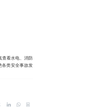
真查看水电、消防
绝各类安全事故发