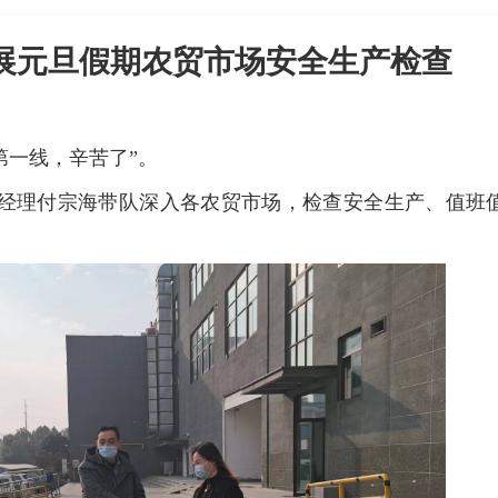
展元旦假期农贸市场安全生产检查
第一线，辛苦了”。
总经理付宗海带队深入各农贸市场，检查安全生产、值班