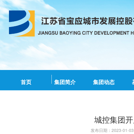
首页
集团简介
集团动态
城控集团开
发布日期：2023-01-