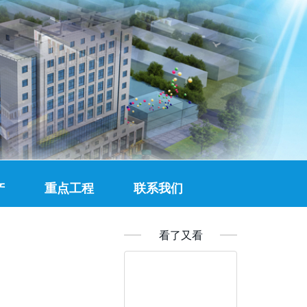
产
重点工程
联系我们
看了又看