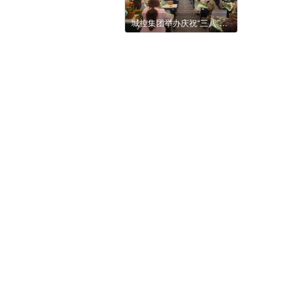
城控集团举办庆祝“三八”妇女节主题团建活动