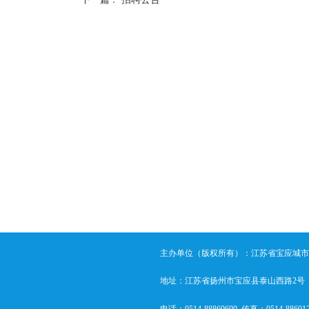
主办单位（版权所有）：江苏省宝应城市发展控股
地址：江苏省扬州市宝应县泰山西路2号