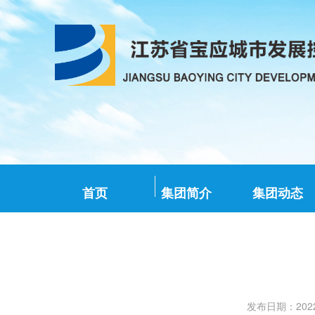
首页
集团简介
集团动态
发布日期：2022