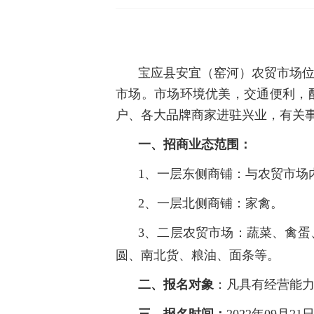
宝应县安宜（窑河）农贸市场位
市场。市场环境优美，交通便利，
户、各大品牌商家进驻兴业，有关
一、
招商业态范围：
1、一层东侧商铺：与农贸市场
2、一层北侧商铺：家禽。
3、二层农贸市场：蔬菜、禽
圆、南北货、粮油、面条等。
二、报名对象
：凡具有经营能