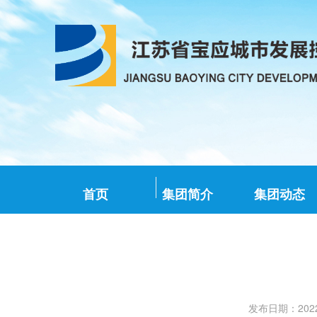
首页
集团简介
集团动态
发布日期：2022