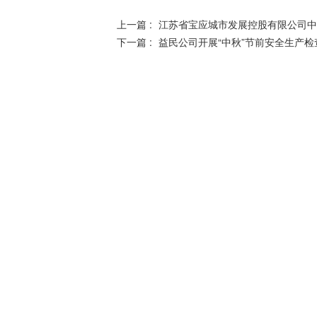
上一篇 :
江苏省宝应城市发展控股有限公司中
下一篇 :
益民公司开展“中秋”节前安全生产检